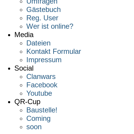
Umfragen
Gästebuch
Reg. User
Wer ist online?
Media
Dateien
Kontakt Formular
Impressum
Social
Clanwars
Facebook
Youtube
QR-Cup
Baustelle!
Coming
soon