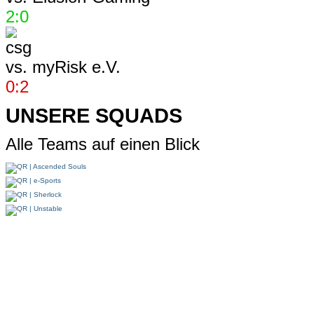
2:0
vs.
myRisk e.V.
0:2
UNSERE SQUADS
Alle Teams auf einen Blick