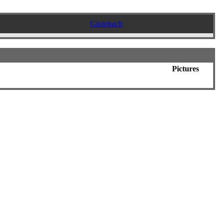
Gästebuch
Pictures