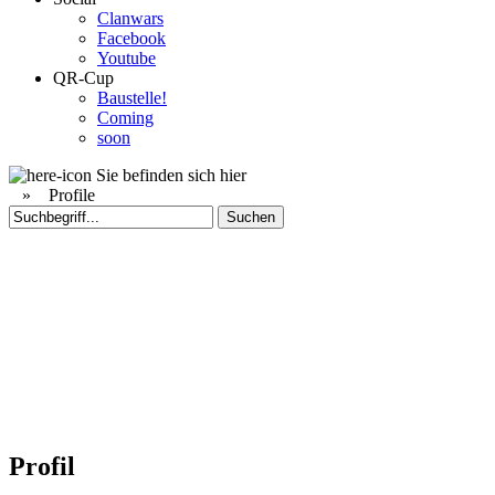
Clanwars
Facebook
Youtube
QR-Cup
Baustelle!
Coming
soon
Sie befinden sich hier
»
Profile
Profil