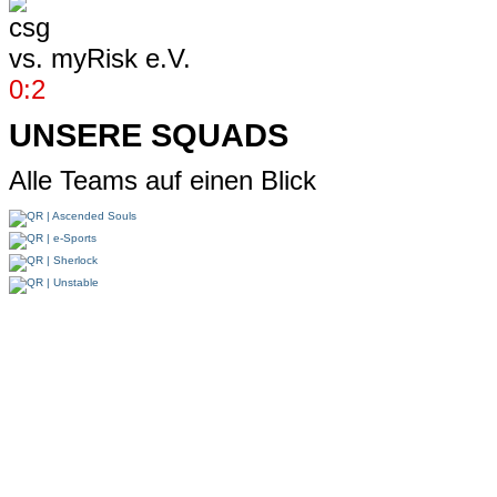
vs.
myRisk e.V.
0:2
UNSERE SQUADS
Alle Teams auf einen Blick