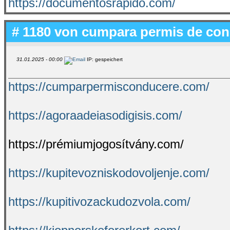
https://documentosrapido.com/
# 1180 von
cumpara permis de co
31.01.2025 - 00:00
IP: gespeichert
https://cumparpermisconducere.com/
https://agoraadeiasodigisis.com/
https://prémiumjogosítvány.com/
https://kupitevozniskodovoljenje.com/
https://kupitivozackudozvola.com/