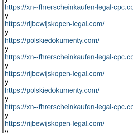
https://xn--fhrerscheinkaufen-legal-cpc.c
y
https://rijbewijskopen-legal.com/
y
https://polskiedokumenty.com/
y
https://xn--fhrerscheinkaufen-legal-cpc.c
y
https://rijbewijskopen-legal.com/
y
https://polskiedokumenty.com/
y
https://xn--fhrerscheinkaufen-legal-cpc.c
y
https://rijbewijskopen-legal.com/
y