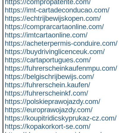
https://compropatente.com/
https://imt-cartadeconducao.com/
https://echtrijbewijskopen.com/
https://comprarcartaonline.com/
https://imtcartaonline.com/
https://acheterpermis-conduire.com/
https://buydrivinglicenceuk.com/
https://cartaportugues.com/
https://fuhrerscheinkaufenmpu.com/
https://belgischrijbewijs.com/
https://fuhrerschein.kaufen/
https://fuhrerscheinkf.com/
https://polskieprawojazdy.com/
https://europrawojazdy.com/
https://koupitridicskyprukaz-cz.com/
https://kopakorkort-se.com/