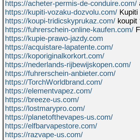
https://acheter-permis-de-conduire.com/
https://kupiti-vozaku-dozvolu.com/
Kupiti
https://koupi-tridicskyprukaz.com/
koupit 
https://fuhrerschein-online-kaufen.com/
F
https://kupie-prawo-jazdy.com
https://acquistare-lapatente.com/
https://koporiginalkorkort.com/
https://nederlands-rijbewijskopen.com/
https://fuhrerschein-anbieter.com/
https://TorchWorldbrand.com/
https://elementvapez.com/
https://breeze-us.com/
https://lostmarypro.com/
https://planetofthevapes-us.com/
https://elfbarvapestore.com/
https://razvape-us.com/