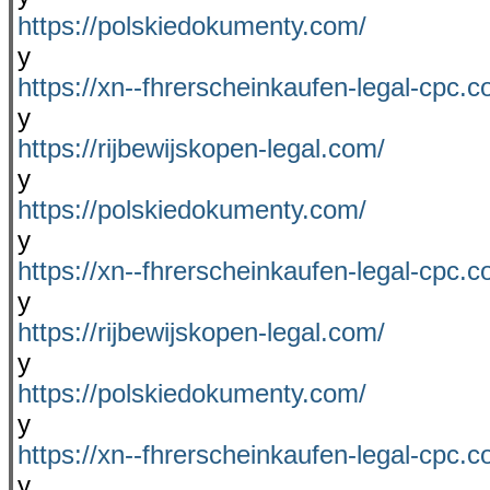
https://polskiedokumenty.com/
y
https://xn--fhrerscheinkaufen-legal-cpc.c
y
https://rijbewijskopen-legal.com/
y
https://polskiedokumenty.com/
y
https://xn--fhrerscheinkaufen-legal-cpc.c
y
https://rijbewijskopen-legal.com/
y
https://polskiedokumenty.com/
y
https://xn--fhrerscheinkaufen-legal-cpc.c
y