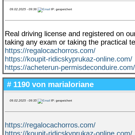
09.02.2025 - 09:36
IP: gespeichert
Real driving license and registered on ou
taking any exam or taking the practical te
https://regalocachorros.com/
https://koupit-ridicskyprukaz-online.com/
https://acheterun-permisdeconduire.com/
# 1190 von
marialoriane
09.02.2025 - 09:35
IP: gespeichert
https://regalocachorros.com/
https://koupit-ridicskyprukaz-online.com/