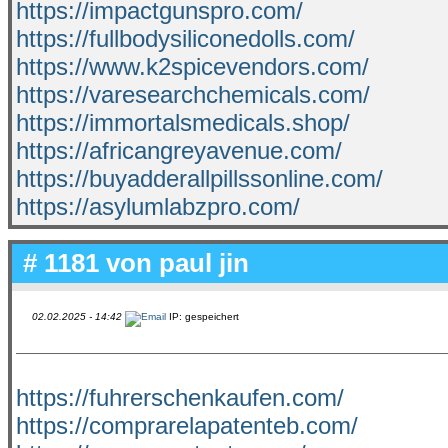
https://impactgunspro.com/
https://fullbodysiliconedolls.com/
https://www.k2spicevendors.com/
https://varesearchchemicals.com/
https://immortalsmedicals.shop/
https://africangreyavenue.com/
https://buyadderallpillssonline.com/
https://asylumlabzpro.com/
# 1181 von
paul jin
02.02.2025 - 14:42
IP: gespeichert
https://fuhrerschenkaufen.com/
https://comprarelapatenteb.com/