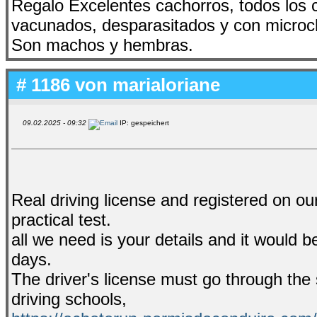
Regalo Excelentes cachorros, todos los 
vacunados, desparasitados y con microch
Son machos y hembras.
# 1186 von
marialoriane
09.02.2025 - 09:32
IP: gespeichert
Real driving license and registered on ou
practical test.
all we need is your details and it would b
days.
The driver's license must go through the
driving schools,