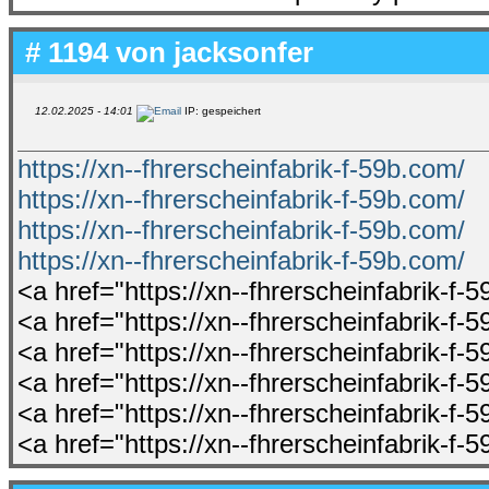
# 1194 von
jacksonfer
12.02.2025 - 14:01
IP: gespeichert
https://xn--fhrerscheinfabrik-f-59b.com/
https://xn--fhrerscheinfabrik-f-59b.com/
https://xn--fhrerscheinfabrik-f-59b.com/
https://xn--fhrerscheinfabrik-f-59b.com/
<a href="https://xn--fhrerscheinfabrik-f-
<a href="https://xn--fhrerscheinfabrik-f-
<a href="https://xn--fhrerscheinfabrik-f-
<a href="https://xn--fhrerscheinfabrik-f-
<a href="https://xn--fhrerscheinfabrik-f-
<a href="https://xn--fhrerscheinfabrik-f-