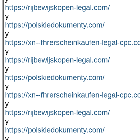
https://rijbewijskopen-legal.com/
y
https://polskiedokumenty.com/
y
https://xn--fhrerscheinkaufen-legal-cpc.c
y
https://rijbewijskopen-legal.com/
y
https://polskiedokumenty.com/
y
https://xn--fhrerscheinkaufen-legal-cpc.c
y
https://rijbewijskopen-legal.com/
y
https://polskiedokumenty.com/
y