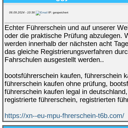
06.09.2024 - 10:36
IP: gespeichert
Echter Führerschein und auf unserer Web
oder die praktische Prüfung abzulegen. W
werden innerhalb der nächsten acht Ta
das gleiche Registrierungsverfahren durc
Fahrschulen ausgestellt werden..
bootsführerschein kaufen, führerschein ka
führerschein kaufen ohne prüfung, bootsf
führerschein kaufen legal in deutschland
registrierte führerschein, registrierten fü
https://xn--eu-mpu-fhrerschein-t6b.com/