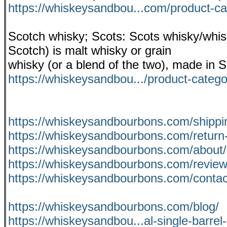
https://whiskeysandbou...com/product-ca
Scotch whisky; Scots: Scots whisky/whisk
Scotch) is malt whisky or grain
whisky (or a blend of the two), made in S
https://whiskeysandbou.../product-catego
https://whiskeysandbourbons.com/shippin
https://whiskeysandbourbons.com/return-
https://whiskeysandbourbons.com/about/
https://whiskeysandbourbons.com/review
https://whiskeysandbourbons.com/contac
https://whiskeysandbourbons.com/blog/
https://whiskeysandbou...al-single-barrel