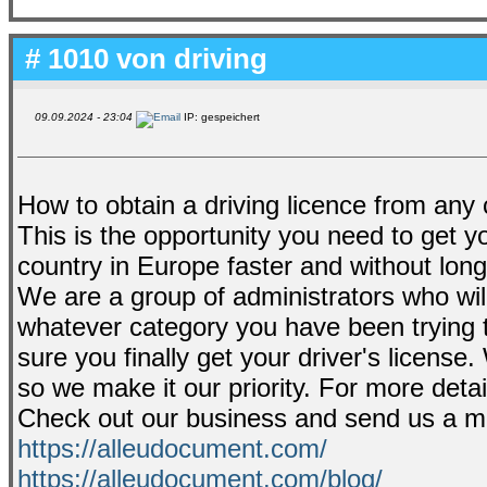
# 1010 von
driving
09.09.2024 - 23:04
IP: gespeichert
How to obtain a driving licence from any 
This is the opportunity you need to get yo
country in Europe faster and without lon
We are a group of administrators who will
whatever category you have been trying t
sure you finally get your driver's license
so we make it our priority. For more deta
Check out our business and send us a 
https://alleudocument.com/
https://alleudocument.com/blog/