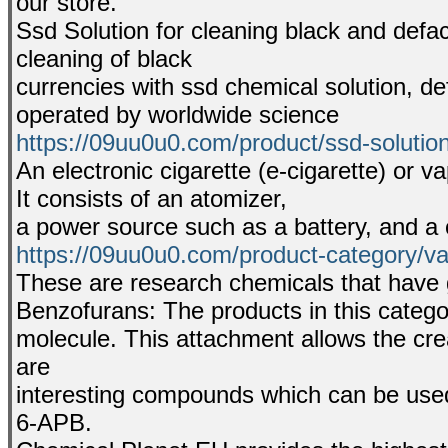
our store.
Ssd Solution for cleaning black and def
cleaning of black
currencies with ssd chemical solution, d
operated by worldwide science
https://09uu0u0.com/product/ssd-solution
An electronic cigarette (e-cigarette) or 
It consists of an atomizer,
a power source such as a battery, and a c
https://09uu0u0.com/product-category/v
These are research chemicals that have 
Benzofurans: The products in this categ
molecule. This attachment allows the cre
are
interesting compounds which can be used
6-APB.