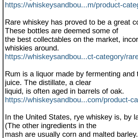
https://whiskeysandbou...m/product-categ
Rare whiskey has proved to be a great col
These bottles are deemed some of
the best collectables on the market, inc
whiskies around.
https://whiskeysandbou...ct-category/rar
Rum is a liquor made by fermenting and 
juice. The distillate, a clear
liquid, is often aged in barrels of oak.
https://whiskeysandbou...com/product-ca
In the United States, rye whiskey is, by 
(The other ingredients in the
mash are usually corn and malted barley.