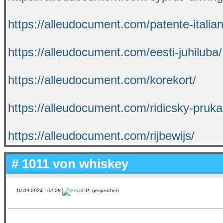
https://alleudocument.com/patente-italian
https://alleudocument.com/eesti-juhiluba/
https://alleudocument.com/korekort/
https://alleudocument.com/ridicsky-pruka
https://alleudocument.com/rijbewijs/
# 1011 von
whiskey
10.09.2024 - 02:28
IP: gespeichert