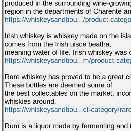
produced in the surrounding wine-growin
region in the departments of Charente a
https://whiskeysandbou.../product-categ
Irish whiskey is whiskey made on the isla
comes from the Irish uisce beatha,
meaning water of life. Irish whiskey was o
https://whiskeysandbou...m/product-categ
Rare whiskey has proved to be a great col
These bottles are deemed some of
the best collectables on the market, inc
whiskies around.
https://whiskeysandbou...ct-category/rar
Rum is a liquor made by fermenting and 