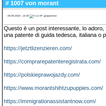
# 1007 von
morant
09.09.2024 - 14:35
IP: gespeichert
Questo è un post interessante, lo adoro, f
una patente di guida tedesca, italiana o p
https://jetztlizenzieren.com/
https://comprarepatenteregistrata.com/
https://polskieprawojazdy.com/
https://www.morantshihtzupuppies.com/
https://immigrationassistantnow.com/