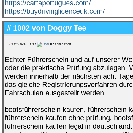
https://cartaportugues.com/
https://buydrivinglicenceuk.com/
# 1002 von
Doggy Tee
29.08.2024 - 16:41
IP: gespeichert
Echter Führerschein und auf unserer Web
oder die praktische Prüfung abzulegen. W
werden innerhalb der nächsten acht Ta
das gleiche Registrierungsverfahren durc
Fahrschulen ausgestellt werden..
bootsführerschein kaufen, führerschein ka
führerschein kaufen ohne prüfung, bootsf
führerschein kaufen legal in deutschland