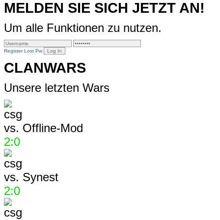
MELDEN SIE SICH JETZT AN!
Um alle Funktionen zu nutzen.
Register
Lost Pw
CLANWARS
Unsere letzten Wars
vs.
Offline-Mod
2:0
vs.
Synest
2:0