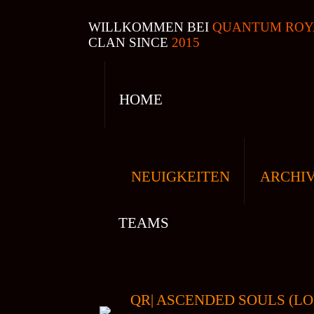
WILLKOMMEN BEI
QUANTUM ROY
CLAN SINCE
2015
HOME
NEUIGKEITEN
ARCHI
TEAMS
QR| ASCENDED SOULS (LO