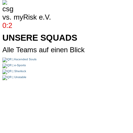
vs.
myRisk e.V.
0:2
UNSERE SQUADS
Alle Teams auf einen Blick