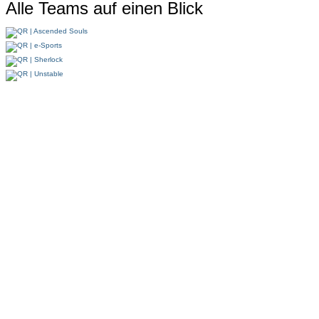
Alle Teams auf einen Blick