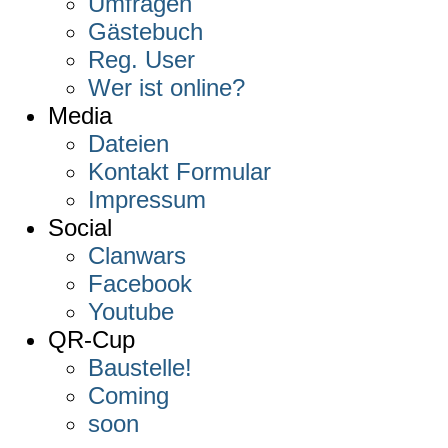
Umfragen
Gästebuch
Reg. User
Wer ist online?
Media
Dateien
Kontakt Formular
Impressum
Social
Clanwars
Facebook
Youtube
QR-Cup
Baustelle!
Coming
soon