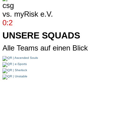
vs.
myRisk e.V.
0:2
UNSERE SQUADS
Alle Teams auf einen Blick