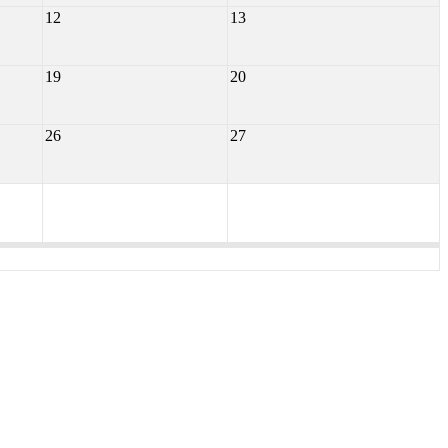
12
13
19
20
26
27