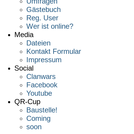
Umfragen
Gästebuch
Reg. User
Wer ist online?
Media
Dateien
Kontakt Formular
Impressum
Social
Clanwars
Facebook
Youtube
QR-Cup
Baustelle!
Coming
soon