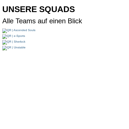
UNSERE SQUADS
Alle Teams auf einen Blick