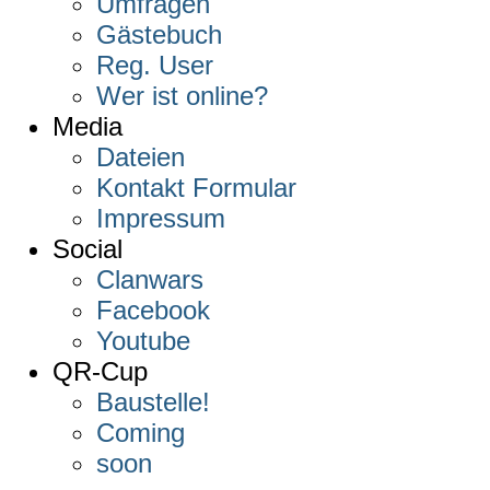
Umfragen
Gästebuch
Reg. User
Wer ist online?
Media
Dateien
Kontakt Formular
Impressum
Social
Clanwars
Facebook
Youtube
QR-Cup
Baustelle!
Coming
soon