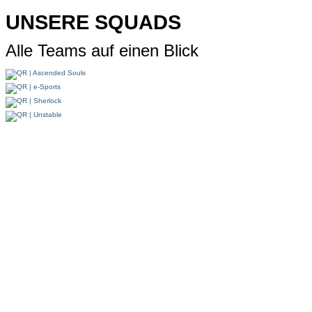
UNSERE SQUADS
Alle Teams auf einen Blick