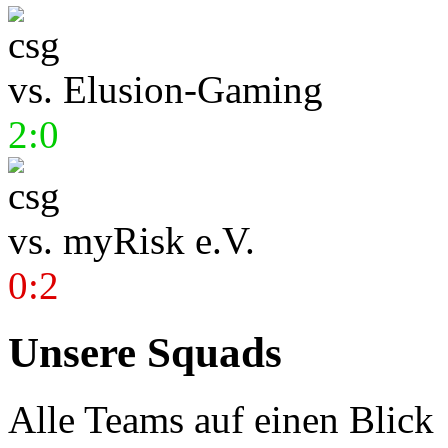
vs.
Elusion-Gaming
2:0
vs.
myRisk e.V.
0:2
Unsere Squads
Alle Teams auf einen Blick