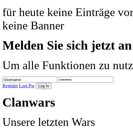
für heute keine Einträge v
keine Banner
Melden Sie sich jetzt an
Um alle Funktionen zu nutz
Register
Lost Pw
Clanwars
Unsere letzten Wars