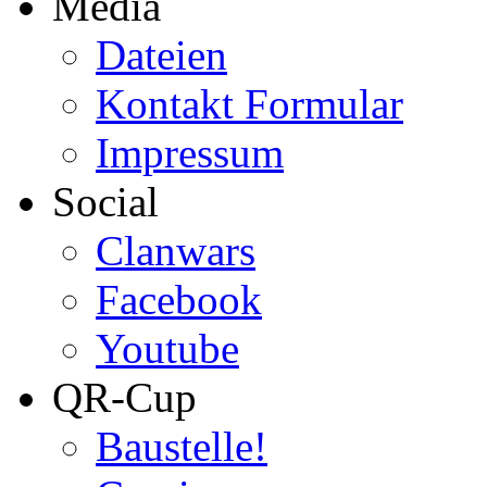
Media
Dateien
Kontakt Formular
Impressum
Social
Clanwars
Facebook
Youtube
QR-Cup
Baustelle!