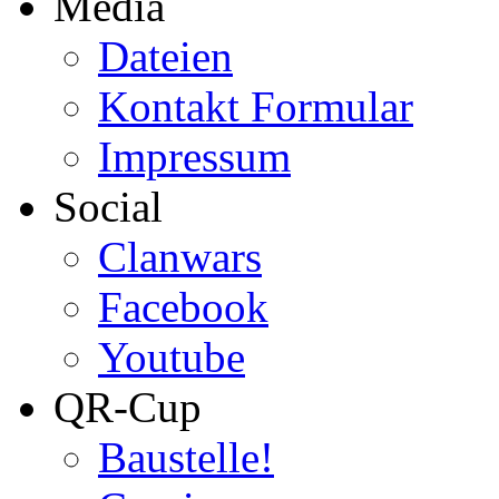
Media
Dateien
Kontakt Formular
Impressum
Social
Clanwars
Facebook
Youtube
QR-Cup
Baustelle!