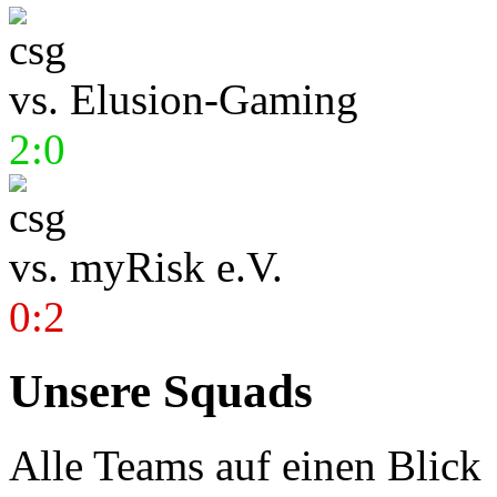
vs.
Elusion-Gaming
2:0
vs.
myRisk e.V.
0:2
Unsere Squads
Alle Teams auf einen Blick