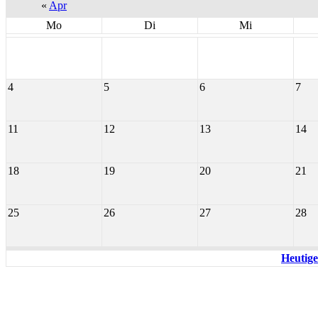
«
Apr
Mo
Di
Mi
4
5
6
7
11
12
13
14
18
19
20
21
25
26
27
28
Heutige