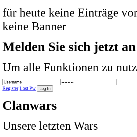
für heute keine Einträge v
keine Banner
Melden Sie sich jetzt an
Um alle Funktionen zu nutz
Register
Lost Pw
Clanwars
Unsere letzten Wars