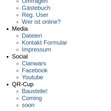
Umfragen
Gästebuch
Reg. User
Wer ist online?
Media
Dateien
Kontakt Formular
Impressum
Social
Clanwars
Facebook
Youtube
QR-Cup
Baustelle!
Coming
soon