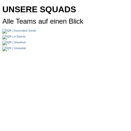
UNSERE SQUADS
Alle Teams auf einen Blick