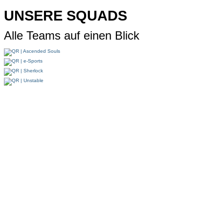
UNSERE SQUADS
Alle Teams auf einen Blick