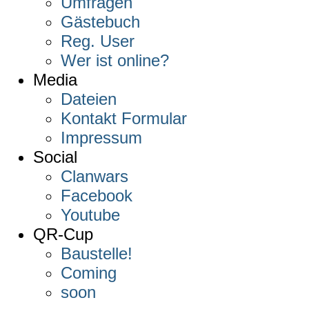
Umfragen
Gästebuch
Reg. User
Wer ist online?
Media
Dateien
Kontakt Formular
Impressum
Social
Clanwars
Facebook
Youtube
QR-Cup
Baustelle!
Coming
soon