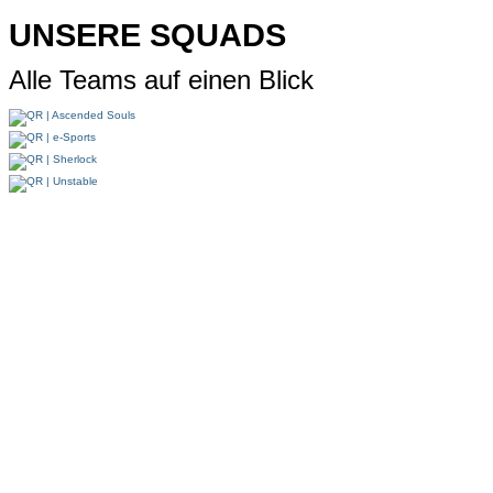
UNSERE SQUADS
Alle Teams auf einen Blick