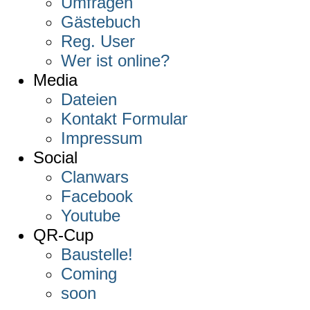
Umfragen
Gästebuch
Reg. User
Wer ist online?
Media
Dateien
Kontakt Formular
Impressum
Social
Clanwars
Facebook
Youtube
QR-Cup
Baustelle!
Coming
soon