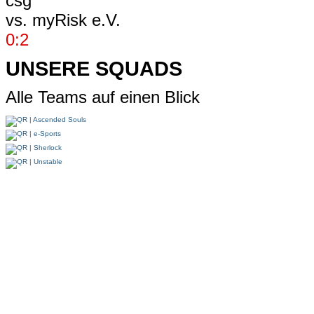
vs.
myRisk e.V.
0:2
UNSERE SQUADS
Alle Teams auf einen Blick