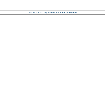
Team -X1- © Cup Addon V5.2 BETA Edition