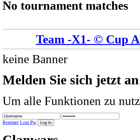
No tournament matches
Team -X1- © Cup A
keine Banner
Melden Sie sich jetzt an
Um alle Funktionen zu nutz
Register
Lost Pw
Clanwars