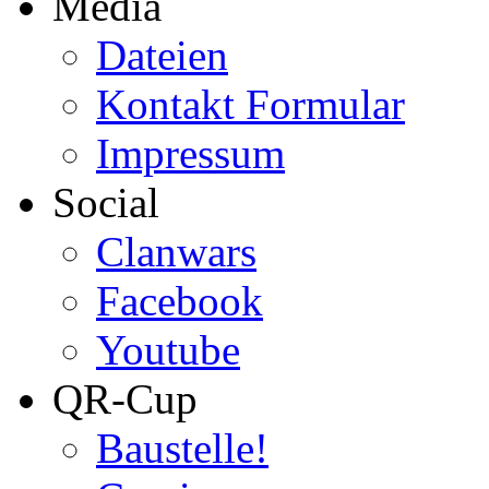
Media
Dateien
Kontakt Formular
Impressum
Social
Clanwars
Facebook
Youtube
QR-Cup
Baustelle!