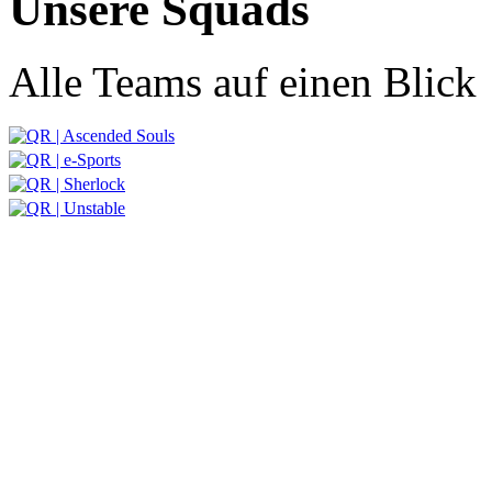
Unsere Squads
Alle Teams auf einen Blick