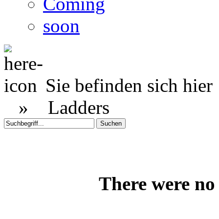
Coming
soon
Sie befinden sich hier
»
Ladders
There were no 