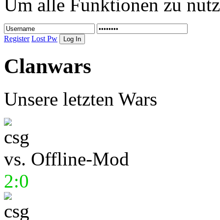
Um alle Funktionen zu nutz
Register
Lost Pw
Clanwars
Unsere letzten Wars
vs.
Offline-Mod
2:0