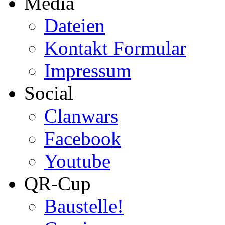
Media
Dateien
Kontakt Formular
Impressum
Social
Clanwars
Facebook
Youtube
QR-Cup
Baustelle!