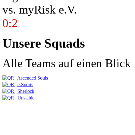
vs.
myRisk e.V.
0:2
Unsere Squads
Alle Teams auf einen Blick