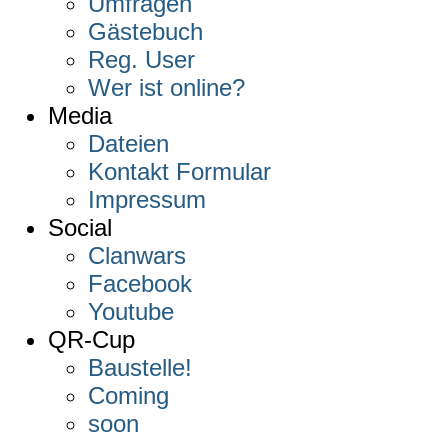
Umfragen
Gästebuch
Reg. User
Wer ist online?
Media
Dateien
Kontakt Formular
Impressum
Social
Clanwars
Facebook
Youtube
QR-Cup
Baustelle!
Coming
soon