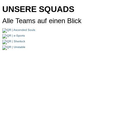
UNSERE SQUADS
Alle Teams auf einen Blick