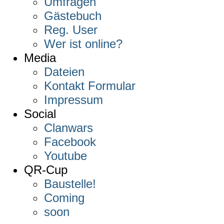
Umfragen
Gästebuch
Reg. User
Wer ist online?
Media
Dateien
Kontakt Formular
Impressum
Social
Clanwars
Facebook
Youtube
QR-Cup
Baustelle!
Coming
soon