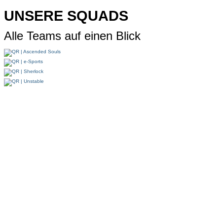
UNSERE SQUADS
Alle Teams auf einen Blick